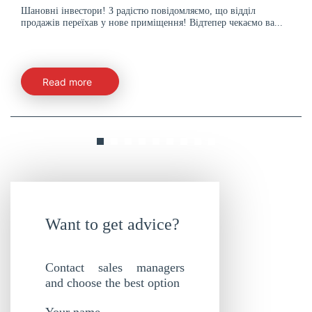
Шановні інвестори! З радістю повідомляємо, що відділ
продажів переїхав у нове приміщення! Відтепер чекаємо ва...
Read more
Want to get advice?
Contact sales managers
and choose the best option