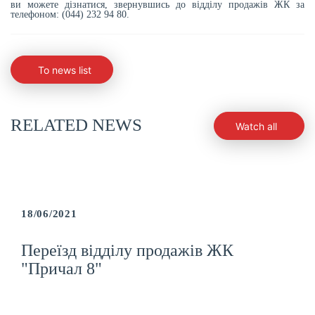
ви можете дізнатися, звернувшись до відділу продажів ЖК за
телефоном: (044) 232 94 80.
To news list
RELATED NEWS
Watch all
18/06/2021
Переїзд відділу продажів ЖК
"Причал 8"