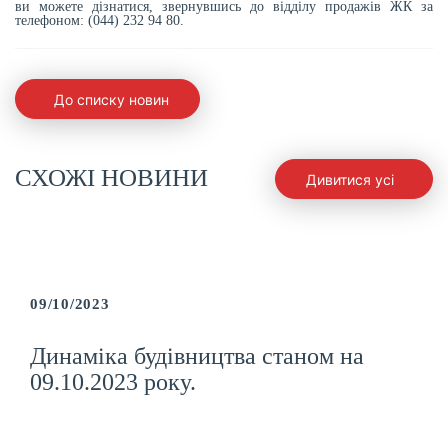
ви можете дізнатися, звернувшись до відділу продажів ЖК за
телефоном: (044) 232 94 80.
До списку новин
СХОЖІ НОВИНИ
Дивитися усі
09/10/2023
Динаміка будівництва станом на
09.10.2023 року.