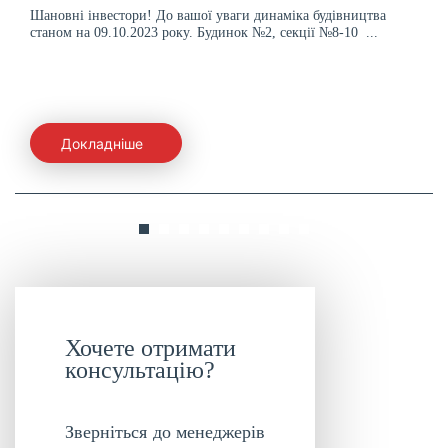
Шановні інвестори! До вашої уваги динаміка будівництва
станом на 09.10.2023 року. Будинок №2, секції №8-10 ...
Докладніше
Хочете отримати
консультацію?
Зверніться до менеджерів