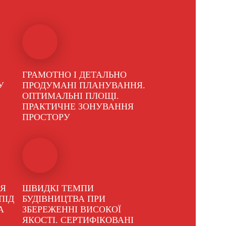
ГРАМОТНО І ДЕТАЛЬНО
У
ПРОДУМАНІ ПЛАНУВАННЯ.
ОПТИМАЛЬНІ ПЛОЩІ.
ПРАКТИЧНЕ ЗОНУВАННЯ
ПРОСТОРУ
НЯ
ШВИДКІ ТЕМПИ
ПІД
БУДІВНИЦТВА ПРИ
А
ЗБЕРЕЖЕННІ ВИСОКОЇ
ЯКОСТІ. СЕРТИФІКОВАНІ