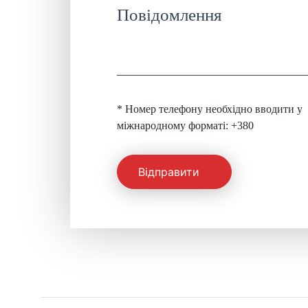
* Номер телефону необхідно вводити у
міжнародному форматі: +380
Відправити