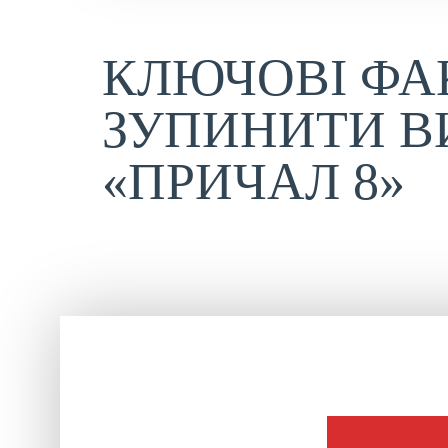
КЛЮЧОВІ ФА
ЗУПИНИТИ В
«ПРИЧАЛ 8»