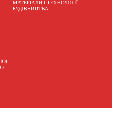
МАТЕРІАЛИ І ТЕХНОЛОГІЇ
БУДІВНИЦТВА
ШОЇ
ГО