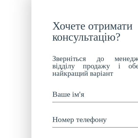
Хочете отримати
консультацію?
Зверніться до менедж
відділу продажу і обе
найкращий варіант