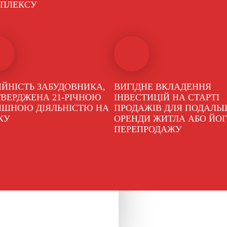
ПЛЕКСУ
ІЙНІСТЬ ЗАБУДОВНИКА,
ВИГІДНЕ ВКЛАДЕННЯ
ТВЕРДЖЕНА 21-РІЧНОЮ
ІНВЕСТИЦІЙ НА СТАРТІ
ІШНОЮ ДІЯЛЬНІСТЮ НА
ПРОДАЖІВ ДЛЯ ПОДАЛЬ
КУ
ОРЕНДИ ЖИТЛА АБО ЙО
ПЕРЕПРОДАЖУ