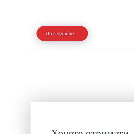
Докладніше
Хочете отримати