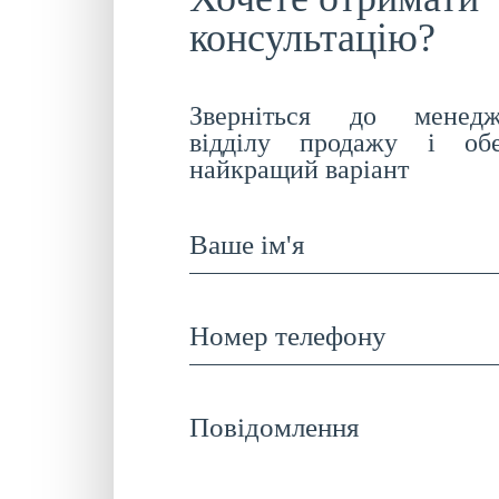
консультацію?
Зверніться до менедж
відділу продажу і обе
найкращий варіант