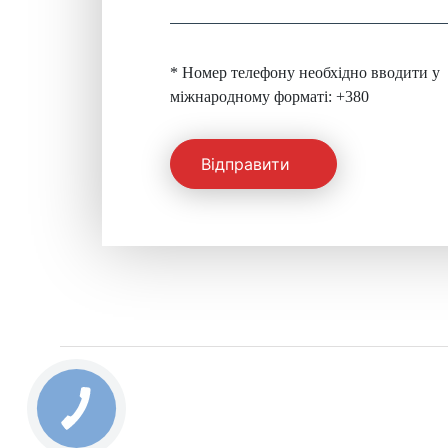
* Номер телефону необхідно вводити у
міжнародному форматі: +380
Відправити