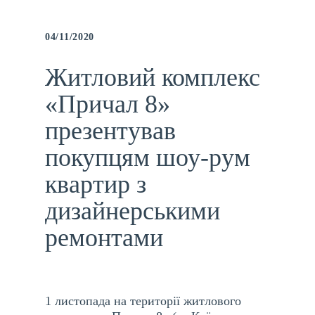
04/11/2020
Житловий комплекс
«Причал 8»
презентував
покупцям шоу-рум
квартир з
дизайнерськими
ремонтами
1 листопада на території житлового