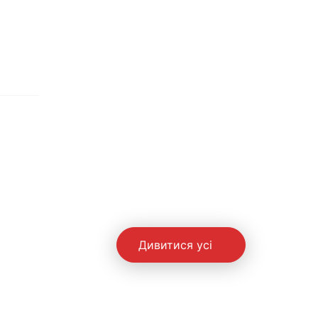
Дивитися усі