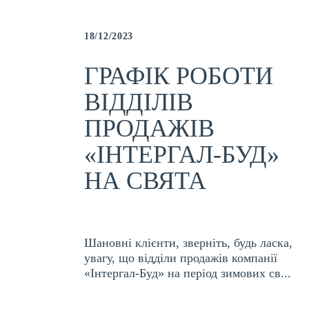
18/12/2023
ГРАФІК РОБОТИ
ВІДДІЛІВ
ПРОДАЖІВ
«ІНТЕРГАЛ-БУД»
НА СВЯТА
Шановні клієнти, зверніть, будь ласка,
увагу, що відділи продажів компанії
«Інтергал-Буд» на період зимових св...