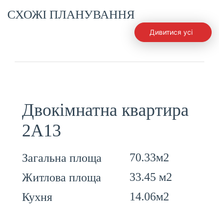
СХОЖІ ПЛАНУВАННЯ
Дивитися усі
Двокімнатна квартира
2А13
70.33м2
Загальна площа
33.45 м2
Житлова площа
14.06м2
Кухня