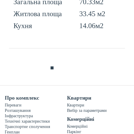
70.33м2
Загальна площа
33.45 м2
Житлова площа
14.06м2
Кухня
Про комплекс
Квартири
Переваги
Квартири
Розташування
Вибір за параметрами
Інфраструктура
Комерційні
Технічні характеристики
Комерційні
Транспортне сполучення
Паркінг
Генплан