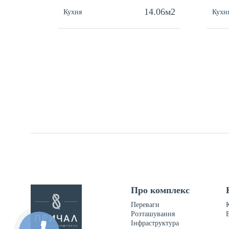
14.06м2
Кухня
Кухн
Про комплекс
Переваги
Розташування
Інфраструктура