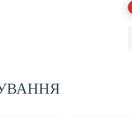
УВАННЯ