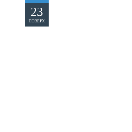
23
ПОВЕРХ