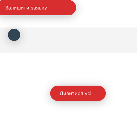
Залишити заявку
Дивитися усі