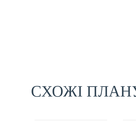
СХОЖІ ПЛАН