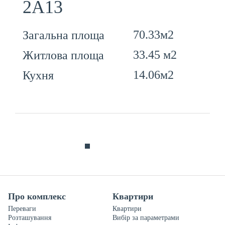
2А13
70.33м2
Загальна площа
33.45 м2
Житлова площа
14.06м2
Кухня
Про комплекс
Квартири
Переваги
Квартири
Розташування
Вибір за параметрами