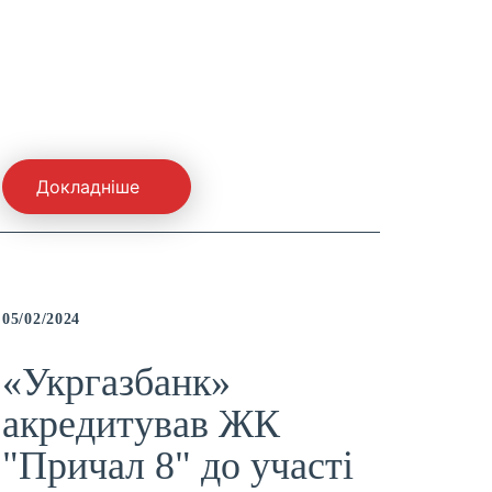
Докладніше
05/02/2024
«Укргазбанк»
акредитував ЖК
"Причал 8" до участі