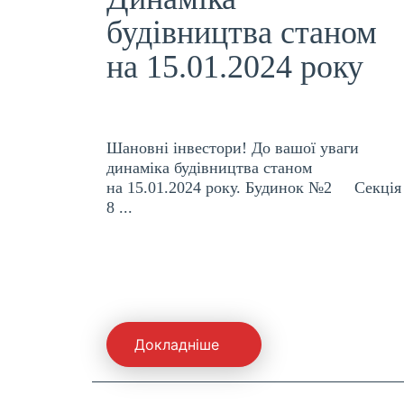
будівництва станом
на 15.01.2024 року
Шановні інвестори! До вашої уваги
динаміка будівництва станом
на 15.01.2024 року. Будинок №2 Секція
8 ...
Докладніше