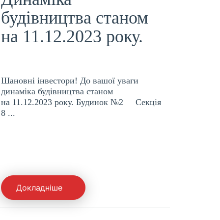
будівництва станом
на 11.12.2023 року.
Шановні інвестори! До вашої уваги
динаміка будівництва станом
на 11.12.2023 року. Будинок №2 Секція
8 ...
Докладніше