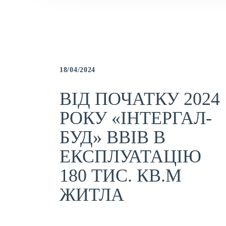
18/04/2024
ВІД ПОЧАТКУ 2024
РОКУ «ІНТЕРГАЛ-
БУД» ВВІВ В
ЕКСПЛУАТАЦІЮ
180 ТИС. КВ.М
ЖИТЛА