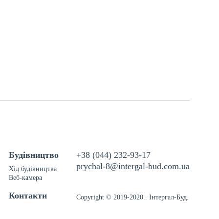
Будівництво
+38 (044) 232-93-17
prychal-8@intergal-bud.com.ua
Хід будівництва
Веб-камера
Контакти
Copyright © 2019-2020.. Інтергал-Буд.