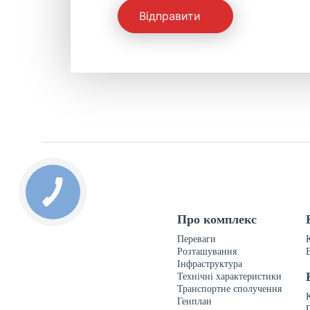
Відправити
Про комплекс
Переваги
Розташування
Інфраструктура
Технічні характеристики
Транспортне сполучення
Генплан