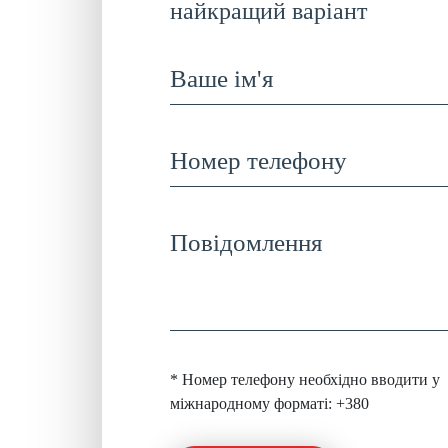
найкращий варіант
* Номер телефону необхідно вводити у
міжнародному форматі: +380