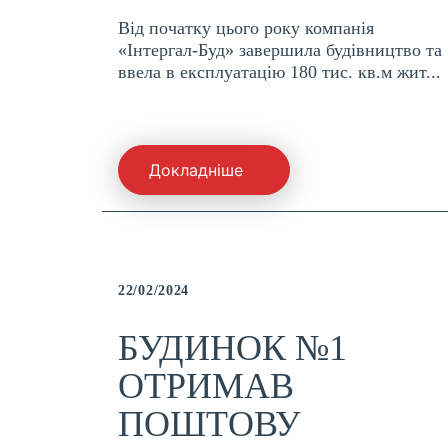
Від початку цього року компанія
«Інтергал-Буд» завершила будівництво та
ввела в експлуатацію 180 тис. кв.м жит...
Докладніше
22/02/2024
БУДИНОК №1
ОТРИМАВ
ПОШТОВУ