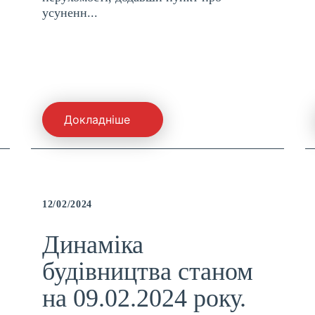
усуненн...
Докладніше
12/02/2024
Динаміка
будівництва станом
на 09.02.2024 року.