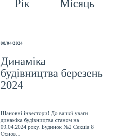
Рік
Місяць
08/04/2024
Динаміка
будівництва березень
2024
Шановні інвестори! До вашої уваги
динаміка будівництва станом на
09.04.2024 року. Будинок №2 Секція 8
Основ...