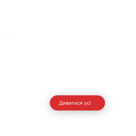
Дивитися усі