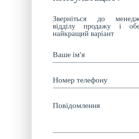
Зверніться до менедж
відділу продажу і обе
найкращий варіант