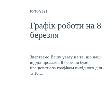
05/03/2021
Графік роботи на 8
березня
Звертаємо Вашу увагу на те, що наш
відділ продажів 8 березня буде
працювати за графіком вихідного дня -
з 10:...