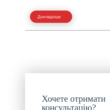
Докладніше
Хочете отримати
консультацію?