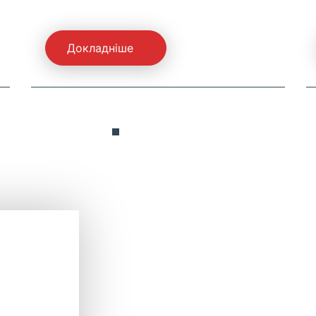
Докладніше