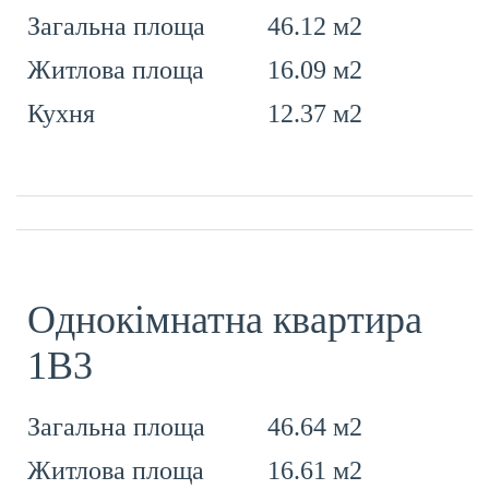
46.12 м2
Загальна площа
16.09 м2
Житлова площа
12.37 м2
Кухня
Однокімнатна квартира
1В3
46.64 м2
Загальна площа
16.61 м2
Житлова площа