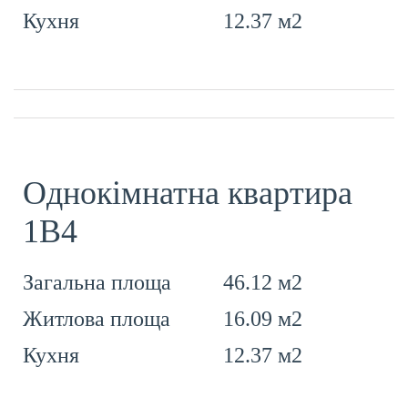
12.37 м2
Кухня
Однокімнатна квартира
1В4
46.12 м2
Загальна площа
16.09 м2
Житлова площа
12.37 м2
Кухня