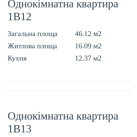
Однокімнатна квартира
1В12
46.12 м2
Загальна площа
16.09 м2
Житлова площа
12.37 м2
Кухня
Однокімнатна квартира
1В13