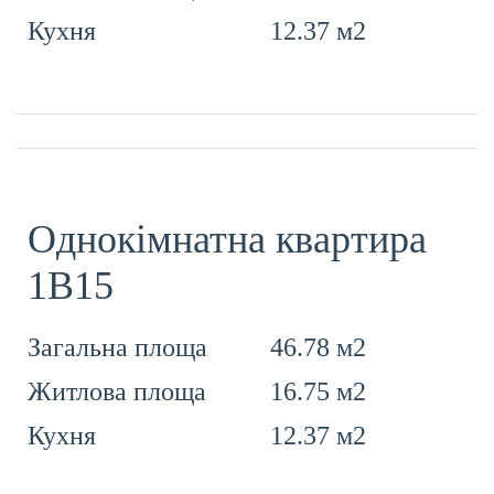
12.37 м2
Кухня
Однокімнатна квартира
1В15
46.78 м2
Загальна площа
16.75 м2
Житлова площа
12.37 м2
Кухня