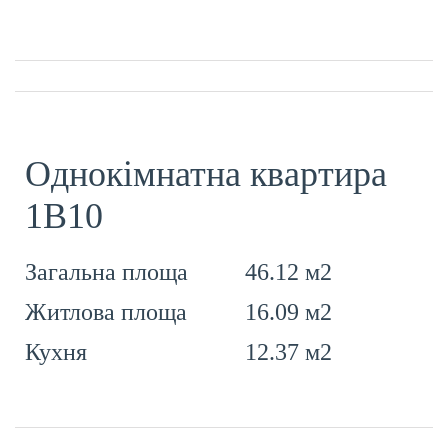
Однокімнатна квартира
1В10
46.12 м2
Загальна площа
16.09 м2
Житлова площа
12.37 м2
Кухня