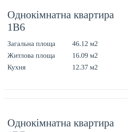
Однокімнатна квартира
1В6
46.12 м2
Загальна площа
16.09 м2
Житлова площа
12.37 м2
Кухня
Однокімнатна квартира