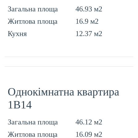
46.93 м2
Загальна площа
16.9 м2
Житлова площа
12.37 м2
Кухня
Однокімнатна квартира
1В14
46.12 м2
Загальна площа
16.09 м2
Житлова площа