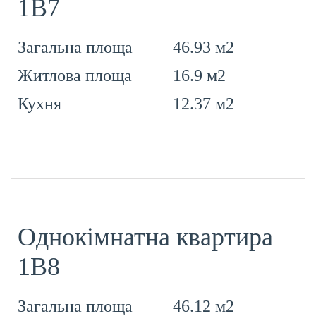
1В7
46.93 м2
Загальна площа
16.9 м2
Житлова площа
12.37 м2
Кухня
Однокімнатна квартира
1В8
46.12 м2
Загальна площа