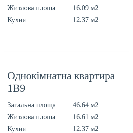
16.09 м2
Житлова площа
12.37 м2
Кухня
Однокімнатна квартира
1В9
46.64 м2
Загальна площа
16.61 м2
Житлова площа
12.37 м2
Кухня