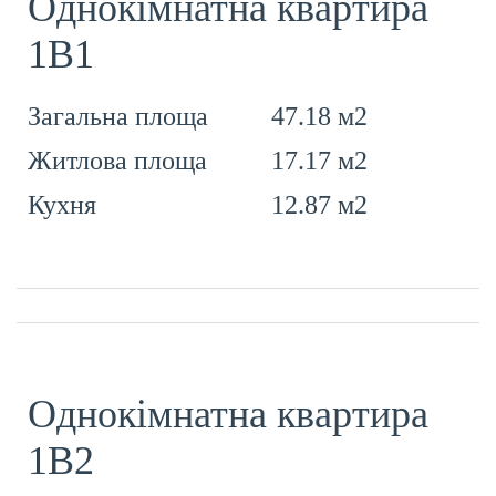
Однокімнатна квартира
1В1
47.18 м2
Загальна площа
17.17 м2
Житлова площа
12.87 м2
Кухня
Однокімнатна квартира
1В2