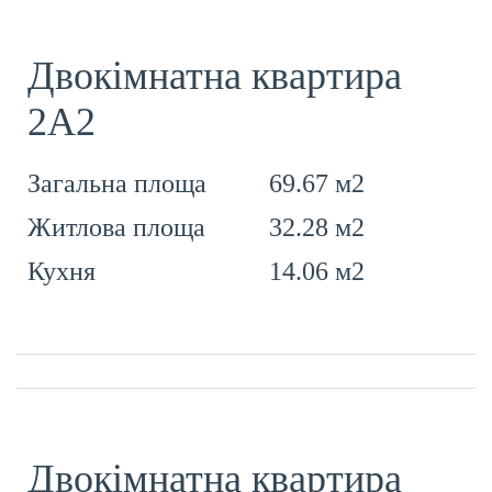
Двокімнатна квартира
2А2
69.67 м2
Загальна площа
32.28 м2
Житлова площа
14.06 м2
Кухня
Двокімнатна квартира