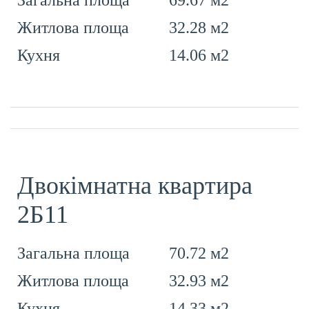
Загальна площа
32.28 м2
Житлова площа
14.06 м2
Кухня
Двокімнатна квартира
2Б11
70.72 м2
Загальна площа
32.93 м2
Житлова площа
14.33 м2
Кухня