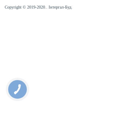
Copyright © 2019-2020.. Інтергал-Буд.