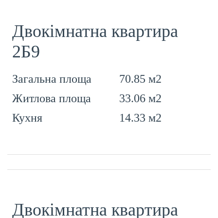
Двокімнатна квартира
2Б9
70.85 м2
Загальна площа
33.06 м2
Житлова площа
14.33 м2
Кухня
Двокімнатна квартира