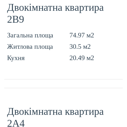
Двокімнатна квартира
2В9
74.97 м2
Загальна площа
30.5 м2
Житлова площа
20.49 м2
Кухня
Двокімнатна квартира
2А4