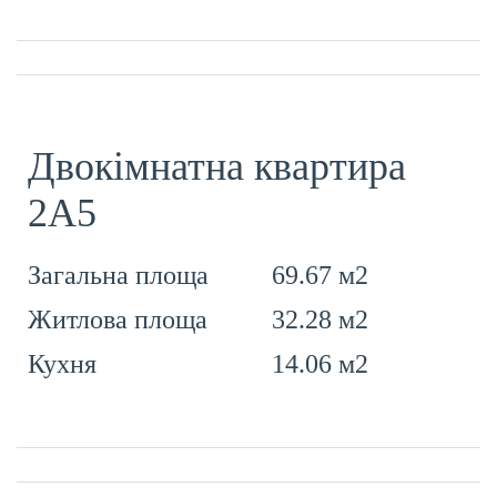
Двокімнатна квартира
2А5
69.67 м2
Загальна площа
32.28 м2
Житлова площа
14.06 м2
Кухня