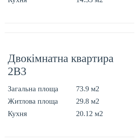
Двокімнатна квартира
2В3
73.9 м2
Загальна площа
29.8 м2
Житлова площа
20.12 м2
Кухня