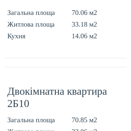
70.06 м2
Загальна площа
33.18 м2
Житлова площа
14.06 м2
Кухня
Двокімнатна квартира
2Б10
70.85 м2
Загальна площа