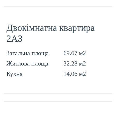
Двокімнатна квартира
2А3
69.67 м2
Загальна площа
32.28 м2
Житлова площа
14.06 м2
Кухня