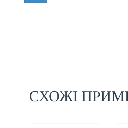
СХОЖІ ПРИМ