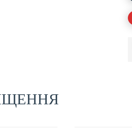
ІЩЕННЯ