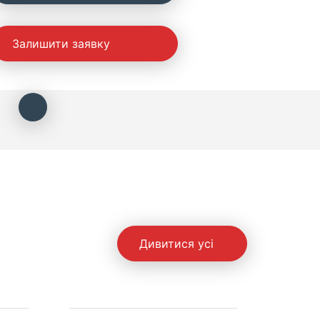
Залишити заявку
Дивитися усі