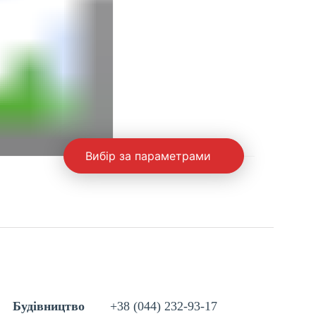
Вибір за параметрами
Будівництво
+38 (044) 232-93-17