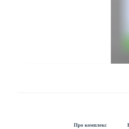
Про комплекс