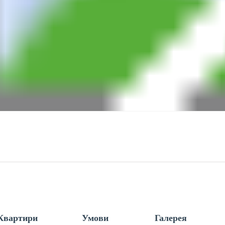
Квартири
Умови
Галерея