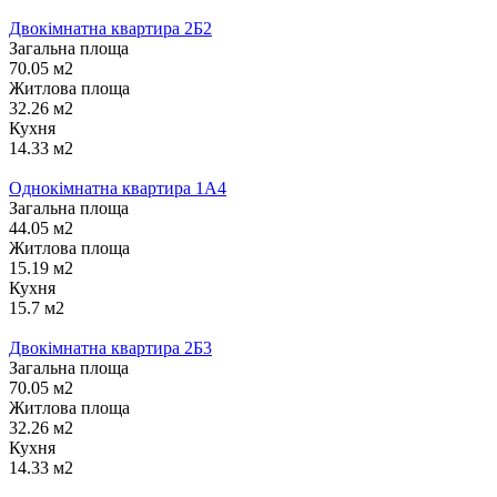
Двокімнатна квартира 2Б2
Загальна площа
70.05 м2
Житлова площа
32.26 м2
Кухня
14.33 м2
Однокімнатна квартира 1А4
Загальна площа
44.05 м2
Житлова площа
15.19 м2
Кухня
15.7 м2
Двокімнатна квартира 2Б3
Загальна площа
70.05 м2
Житлова площа
32.26 м2
Кухня
14.33 м2