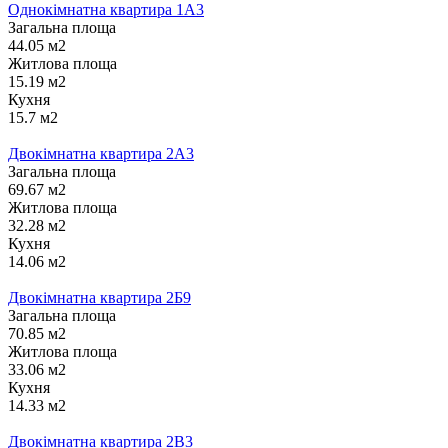
Однокімнатна квартира 1А3
Загальна площа
44.05 м2
Житлова площа
15.19 м2
Кухня
15.7 м2
Двокімнатна квартира 2А3
Загальна площа
69.67 м2
Житлова площа
32.28 м2
Кухня
14.06 м2
Двокімнатна квартира 2Б9
Загальна площа
70.85 м2
Житлова площа
33.06 м2
Кухня
14.33 м2
Двокімнатна квартира 2В3