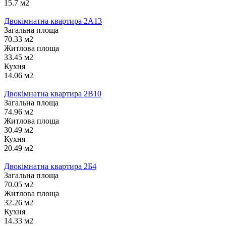
15.7 м2
Двокімнатна квартира 2А13
Загальна площа
70.33 м2
Житлова площа
33.45 м2
Кухня
14.06 м2
Двокімнатна квартира 2В10
Загальна площа
74.96 м2
Житлова площа
30.49 м2
Кухня
20.49 м2
Двокімнатна квартира 2Б4
Загальна площа
70.05 м2
Житлова площа
32.26 м2
Кухня
14.33 м2