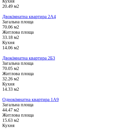
Кухня
20.49 м2
Двокімнатна квартира 2А4
Загальна площа
70.06 м2
Житлова площа
33.18 м2
Кухня
14.06 м2
Двокімнатна квартира 2Б3
Загальна площа
70.05 м2
Житлова площа
32.26 м2
Кухня
14.33 м2
Однокімнатна квартира 1А9
Загальна площа
44.47 м2
Житлова площа
15.63 м2
Кухня