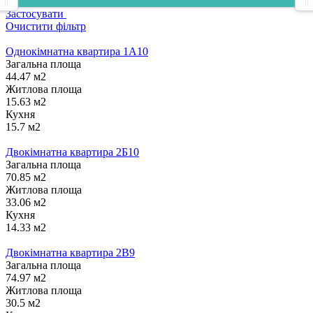
Застосувати
Очистити фільтр
Однокімнатна квартира 1А10
Загальна площа
44.47 м2
Житлова площа
15.63 м2
Кухня
15.7 м2
Двокімнатна квартира 2Б10
Загальна площа
70.85 м2
Житлова площа
33.06 м2
Кухня
14.33 м2
Двокімнатна квартира 2В9
Загальна площа
74.97 м2
Житлова площа
30.5 м2