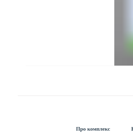
Про комплекс