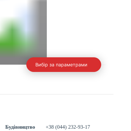
Вибір за параметрами
Будівництво
+38 (044) 232-93-17