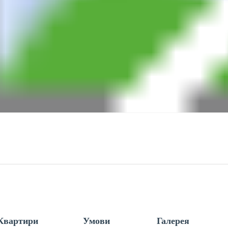
Квартири
Умови
Галерея