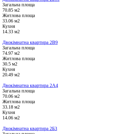
Загальна площа
70.85 м2
Житлова площа
33.06 м2
Кухня
14.33 м2
Двокімнатна квартира 2В9
Загальна площа
74.97 м2
Житлова площа
30.5 м2
Кухня
20.49 м2
Двокімнатна квартира 2А4
Загальна площа
70.06 м2
Житлова площа
33.18 м2
Кухня
14.06 м2
Двокімнатна квартира 2Б3
Загальна площа