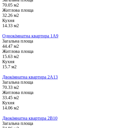
70.05 м2
Житлова площа
32.26 м2
Кухня
14.33 м2
Однокімнатна квартира 1А9
Загальна площа
44.47 м2
Житлова площа
15.63 м2
Кухня
15.7 м2
Двокімнатна квартира 2А13
Загальна площа
70.33 м2
Житлова площа
33.45 м2
Кухня
14.06 м2
Двокімнатна квартира 2В10
Загальна площа