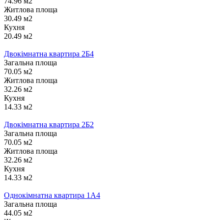
74.96 м2
Житлова площа
30.49 м2
Кухня
20.49 м2
Двокімнатна квартира 2Б4
Загальна площа
70.05 м2
Житлова площа
32.26 м2
Кухня
14.33 м2
Двокімнатна квартира 2Б2
Загальна площа
70.05 м2
Житлова площа
32.26 м2
Кухня
14.33 м2
Однокімнатна квартира 1А4
Загальна площа
44.05 м2