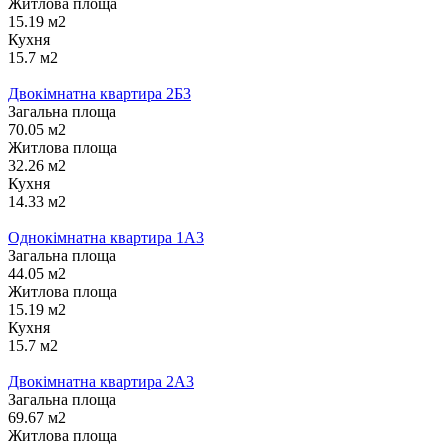
Житлова площа
15.19 м2
Кухня
15.7 м2
Двокімнатна квартира 2Б3
Загальна площа
70.05 м2
Житлова площа
32.26 м2
Кухня
14.33 м2
Однокімнатна квартира 1А3
Загальна площа
44.05 м2
Житлова площа
15.19 м2
Кухня
15.7 м2
Двокімнатна квартира 2А3
Загальна площа
69.67 м2
Житлова площа