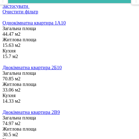
Застосувати
Очистити фільтр
Однокімнатна квартира 1А10
Загальна площа
44.47 м2
Житлова площа
15.63 м2
Кухня
15.7 м2
Двокімнатна квартира 2Б10
Загальна площа
70.85 м2
Житлова площа
33.06 м2
Кухня
14.33 м2
Двокімнатна квартира 2В9
Загальна площа
74.97 м2
Житлова площа
30.5 м2