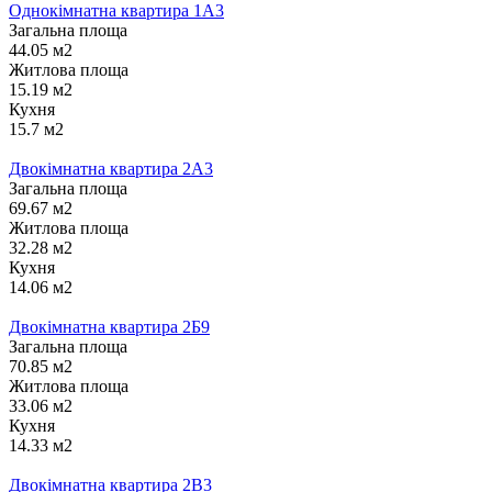
Однокімнатна квартира 1А3
Загальна площа
44.05 м2
Житлова площа
15.19 м2
Кухня
15.7 м2
Двокімнатна квартира 2А3
Загальна площа
69.67 м2
Житлова площа
32.28 м2
Кухня
14.06 м2
Двокімнатна квартира 2Б9
Загальна площа
70.85 м2
Житлова площа
33.06 м2
Кухня
14.33 м2
Двокімнатна квартира 2В3