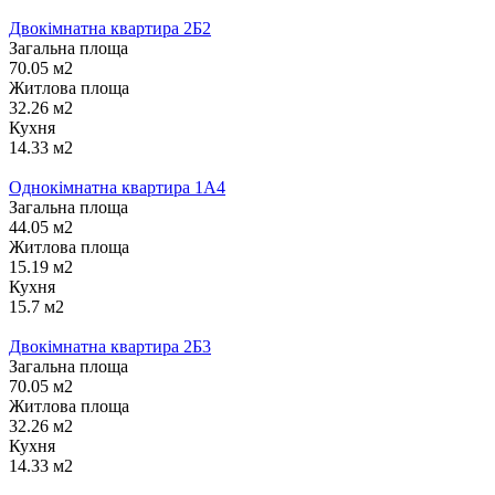
Двокімнатна квартира 2Б2
Загальна площа
70.05 м2
Житлова площа
32.26 м2
Кухня
14.33 м2
Однокімнатна квартира 1А4
Загальна площа
44.05 м2
Житлова площа
15.19 м2
Кухня
15.7 м2
Двокімнатна квартира 2Б3
Загальна площа
70.05 м2
Житлова площа
32.26 м2
Кухня
14.33 м2