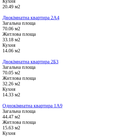
Кухня
20.49 м2
Двокімнатна квартира 2А4
Загальна площа
70.06 м2
Житлова площа
33.18 м2
Кухня
14.06 м2
Двокімнатна квартира 2Б3
Загальна площа
70.05 м2
Житлова площа
32.26 м2
Кухня
14.33 м2
Однокімнатна квартира 1А9
Загальна площа
44.47 м2
Житлова площа
15.63 м2
Кухня