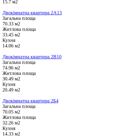
15.7 м2
Двокімнатна квартира 2А13
Загальна площа
70.33 м2
Житлова площа
33.45 м2
Кухня
14.06 м2
Двокімнатна квартира 2В10
Загальна площа
74.96 м2
Житлова площа
30.49 м2
Кухня
20.49 м2
Двокімнатна квартира 2Б4
Загальна площа
70.05 м2
Житлова площа
32.26 м2
Кухня
14.33 м2