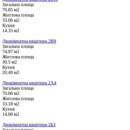
Загальна площа
70.85 м2
Житлова площа
33.06 м2
Кухня
14.33 м2
Двокімнатна квартира 2В9
Загальна площа
74.97 м2
Житлова площа
30.5 м2
Кухня
20.49 м2
Двокімнатна квартира 2А4
Загальна площа
70.06 м2
Житлова площа
33.18 м2
Кухня
14.06 м2
Двокімнатна квартира 2Б3
Загальна площа