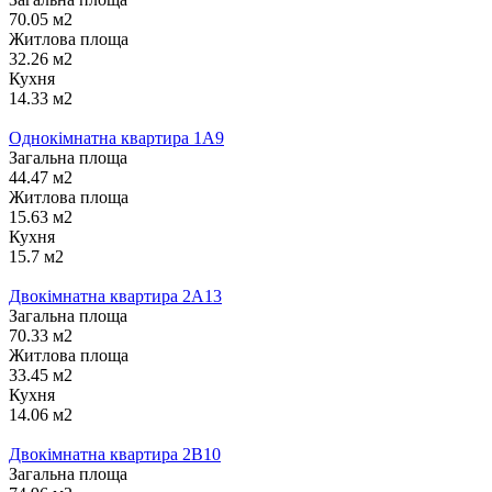
70.05 м2
Житлова площа
32.26 м2
Кухня
14.33 м2
Однокімнатна квартира 1А9
Загальна площа
44.47 м2
Житлова площа
15.63 м2
Кухня
15.7 м2
Двокімнатна квартира 2А13
Загальна площа
70.33 м2
Житлова площа
33.45 м2
Кухня
14.06 м2
Двокімнатна квартира 2В10
Загальна площа