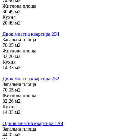
74.96 м2
Житлова площа
30.49 м2
Кухня
20.49 м2
Двокімнатна квартира 2Б4
Загальна площа
70.05 м2
Житлова площа
32.26 м2
Кухня
14.33 м2
Двокімнатна квартира 2Б2
Загальна площа
70.05 м2
Житлова площа
32.26 м2
Кухня
14.33 м2
Однокімнатна квартира 1А4
Загальна площа
44.05 м2