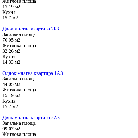
Житлова площа
15.19 м2
Кухня
15.7 м2
Двокімнатна квартира 2Б3
Загальна площа
70.05 м2
Житлова площа
32.26 м2
Кухня
14.33 м2
Однокімнатна квартира 1А3
Загальна площа
44.05 м2
Житлова площа
15.19 м2
Кухня
15.7 м2
Двокімнатна квартира 2А3
Загальна площа
69.67 м2
Житлова площа