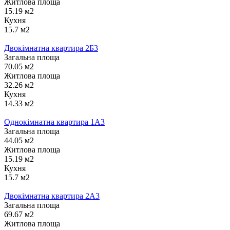
Житлова площа
15.19 м2
Кухня
15.7 м2
Двокімнатна квартира 2Б3
Загальна площа
70.05 м2
Житлова площа
32.26 м2
Кухня
14.33 м2
Однокімнатна квартира 1А3
Загальна площа
44.05 м2
Житлова площа
15.19 м2
Кухня
15.7 м2
Двокімнатна квартира 2А3
Загальна площа
69.67 м2
Житлова площа