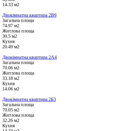
14.33 м2
Двокімнатна квартира 2В9
Загальна площа
74.97 м2
Житлова площа
30.5 м2
Кухня
20.49 м2
Двокімнатна квартира 2А4
Загальна площа
70.06 м2
Житлова площа
33.18 м2
Кухня
14.06 м2
Двокімнатна квартира 2Б3
Загальна площа
70.05 м2
Житлова площа
32.26 м2
Кухня
14.33 м2