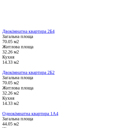
Двокімнатна квартира 2Б4
Загальна площа
70.05 м2
Житлова площа
32.26 м2
Кухня
14.33 м2
Двокімнатна квартира 2Б2
Загальна площа
70.05 м2
Житлова площа
32.26 м2
Кухня
14.33 м2
Однокімнатна квартира 1А4
Загальна площа
44.05 м2