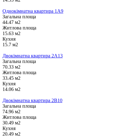
Однокімнатна квартира 1А9
Загальна площа
44.47 м2
Житлова площа
15.63 м2
Кухня
15.7 м2
Двокімнатна квартира 2А13
Загальна площа
70.33 м2
Житлова площа
33.45 м2
Кухня
14.06 м2
Двокімнатна квартира 2В10
Загальна площа
74.96 м2
Житлова площа
30.49 м2
Кухня
20.49 м2