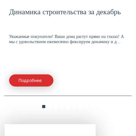
Динамика строительства за декабрь
Уважаемые покупатели! Ваши дома растут прямо на глазах! А
мы с удовольствием ежемесячно фиксируем динамику и д...
Подробнее