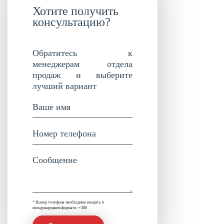
Хотите получить
консультацию?
Обратитесь к
менеджерам отдела
продаж и выберите
лучший вариант
* Номер телефона необходимо вводить в
международном формате: +380