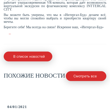
работает ультрасовременная VR-комната, которая даёт возможность
виртуальной экскурсии по флагманскому комплексу INTTERGAL
CITY.
Вы можете быть уверены, что мы в «Интергал-Буд» делаем всё,
чтобы вы могли спокойно выбрать и приобрести квартиру своей
мечты.
Берегите себя! Мы всегда на связи! Искренне ваш, «Интергал-Буд»
В список новостей
ПОХОЖИЕ НОВОСТИ
Смотреть все
04/01/2021