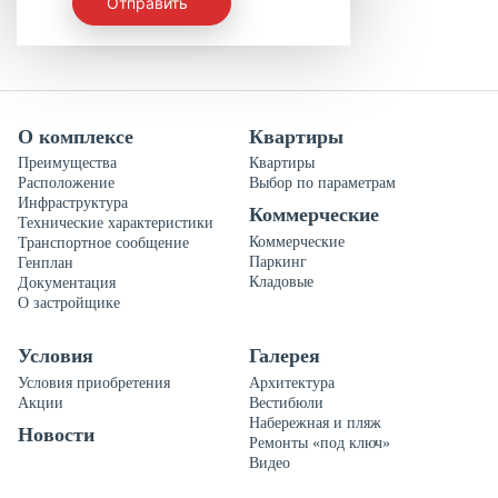
Отправить
О комплексе
Квартиры
Преимущества
Квартиры
Расположение
Выбор по параметрам
Инфраструктура
Коммерческие
Технические характеристики
Коммерческие
Транспортное сообщение
Паркинг
Генплан
Кладовые
Документация
О застройщике
Условия
Галерея
Условия приобретения
Архитектура
Акции
Вестибюли
Набережная и пляж
Новости
Ремонты «под ключ»
Видео