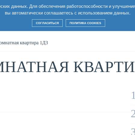
еских данных. Для обеспечения работоспособности и улучшени
Квартиры
Условия
Строительство
Ко
вы автоматически соглашаетесь с использованием данных.
СОГЛАСИТЬСЯ
ПОЛИТИКА COOKIES
омнатная квартира 1Д3
НАТНАЯ КВАРТИР