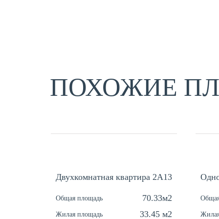
ПОХОЖИЕ П
Двухкомнатная квартира 2А13
Одно
70.33м2
Общая площадь
Общая
33.45 м2
Жилая площадь
Жилая