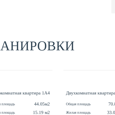
ЛАНИРОВКИ
комнатная квартира 1А4
Двухкомнатная квартир
44.05м2
70
 площадь
Общая площадь
15.19 м2
33.
 площадь
Жилая площадь