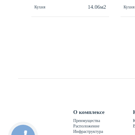
14.06м2
Кухня
Кухня
О комплексе
Преимущества
Расположение
Инфраструктура