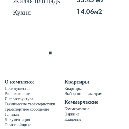
Жилая площадь
33.45 м2
Кухня
14.06м2
О комплексе
Квартиры
Преимущества
Квартиры
Расположение
Выбор по параметрам
Инфраструктура
Коммерческие
Технические характеристики
Коммерческие
Транспортное сообщение
Паркинг
Генплан
Кладовые
Документация
О застройщике