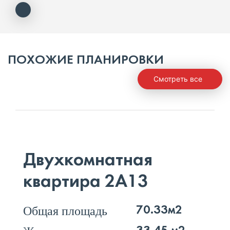
ПОХОЖИЕ ПЛАНИРОВКИ
Смотреть все
Двухкомнатная
квартира 2А13
Общая площадь
70.33м2