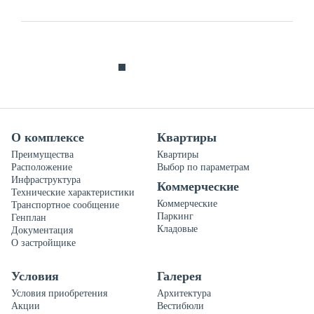
О комплексе
Квартиры
Преимущества
Квартиры
Расположение
Выбор по параметрам
Инфраструктура
Коммерческие
Технические характеристики
Коммерческие
Транспортное сообщение
Паркинг
Генплан
Кладовые
Документация
О застройщике
Условия
Галерея
Условия приобретения
Архитектура
Акции
Вестибюли