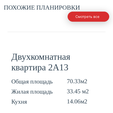
ПОХОЖИЕ ПЛАНИРОВКИ
Смотреть все
Двухкомнатная
квартира 2А13
70.33м2
Общая площадь
33.45 м2
Жилая площадь
14.06м2
Кухня