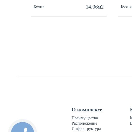
14.06м2
Кухня
Кухня
О комплексе
Преимущества
Расположение
Инфраструктура