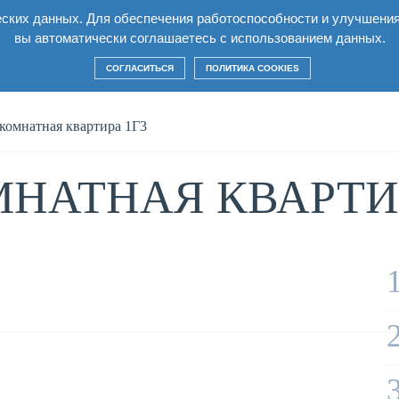
еских данных. Для обеспечения работоспособности и улучшени
Квартиры
Условия
Строительство
Ко
вы автоматически соглашаетесь с использованием данных.
СОГЛАСИТЬСЯ
ПОЛИТИКА COOKIES
комнатная квартира 1Г3
НАТНАЯ КВАРТИР