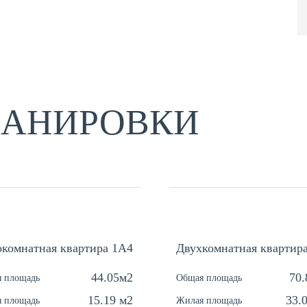
ЛАНИРОВКИ
комнатная квартира 1А4
Двухкомнатная квартир
44.05м2
70
 площадь
Общая площадь
15.19 м2
33.
 площадь
Жилая площадь