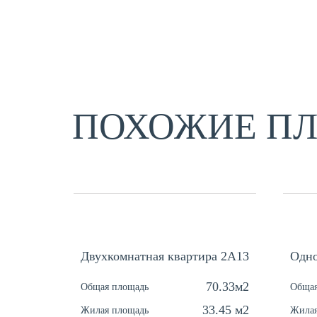
ПОХОЖИЕ П
Двухкомнатная квартира 2А13
Одно
70.33м2
Общая площадь
Общая
33.45 м2
Жилая площадь
Жилая