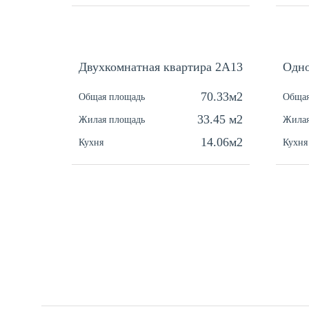
Двухкомнатная квартира 2А13
Одно
70.33м2
Общая площадь
Общая
33.45 м2
Жилая площадь
Жилая
14.06м2
Кухня
Кухня