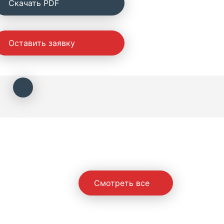
Cкачать PDF
Оставить заявку
Смотреть все