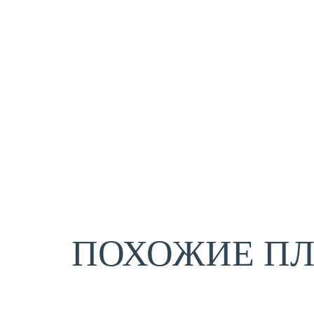
ПОХОЖИЕ П