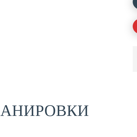
ЛАНИРОВКИ