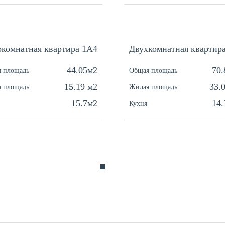
комнатная квартира 1А4
Двухкомнатная квартир
44.05м2
70
 площадь
Общая площадь
15.19 м2
33.
 площадь
Жилая площадь
15.7м2
14
Кухня