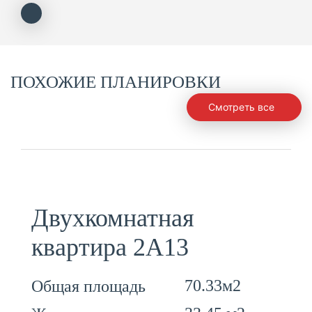
ПОХОЖИЕ ПЛАНИРОВКИ
Смотреть все
Двухкомнатная
квартира 2А13
70.33м2
Общая площадь