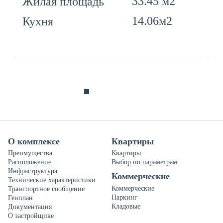
33.45 м2
Жилая площадь
14.06м2
Кухня
О комплексе
Квартиры
Преимущества
Квартиры
Расположение
Выбор по параметрам
Инфраструктура
Коммерческие
Технические характеристики
Коммерческие
Транспортное сообщение
Паркинг
Генплан
Кладовые
Документация
О застройщике