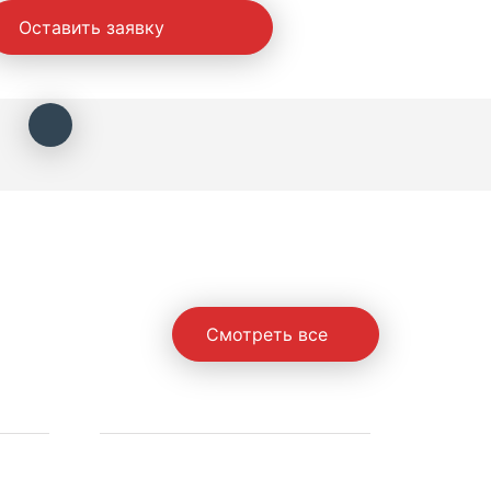
Оставить заявку
Смотреть все