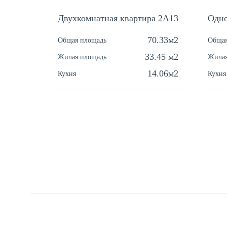
Двухкомнатная квартира 2А13
Одно
70.33м2
Общая площадь
Общая
33.45 м2
Жилая площадь
Жилая
14.06м2
Кухня
Кухня