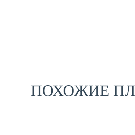
ПОХОЖИЕ П