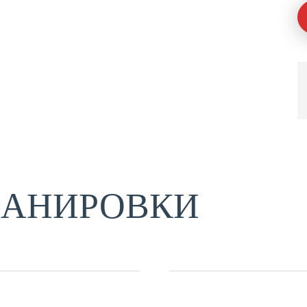
ЛАНИРОВКИ