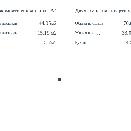
комнатная квартира 1А4
Двухкомнатная квартир
44.05м2
70
 площадь
Общая площадь
15.19 м2
33.
 площадь
Жилая площадь
15.7м2
14
Кухня