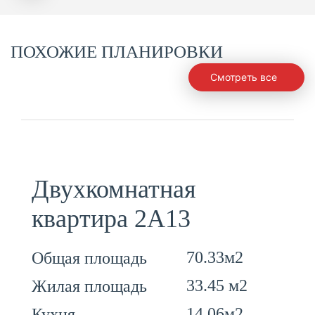
ПОХОЖИЕ ПЛАНИРОВКИ
Смотреть все
Двухкомнатная
квартира 2А13
70.33м2
Общая площадь
33.45 м2
Жилая площадь
14.06м2
Кухня