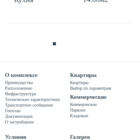
О комплексе
Квартиры
Преимущества
Квартиры
Расположение
Выбор по параметрам
Инфраструктура
Коммерческие
Технические характеристики
Коммерческие
Транспортное сообщение
Паркинг
Генплан
Кладовые
Документация
О застройщике
Условия
Галерея