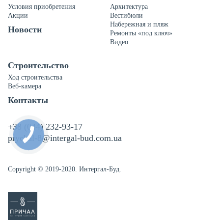
Условия приобретения
Архитектура
Акции
Вестибюли
Набережная и пляж
Новости
Ремонты «под ключ»
Видео
Строительство
Ход строительства
Веб-камера
Контакты
+38 (044) 232-93-17
prychal-8@intergal-bud.com.ua
Copyright © 2019-2020. Интергал-Буд.