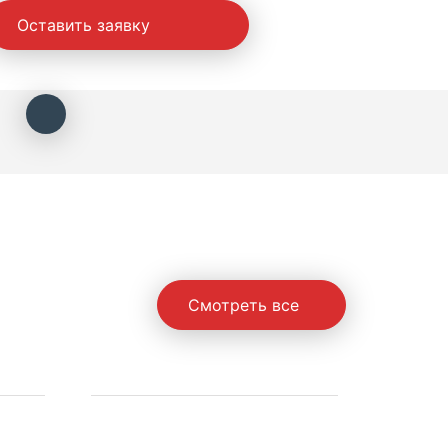
Оставить заявку
Смотреть все