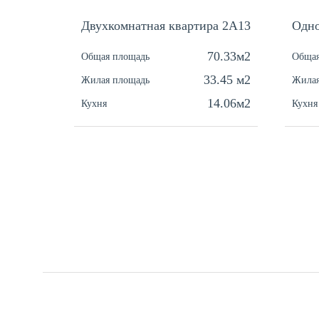
Двухкомнатная квартира 2А13
Одно
70.33м2
Общая площадь
Общая
33.45 м2
Жилая площадь
Жилая
14.06м2
Кухня
Кухня