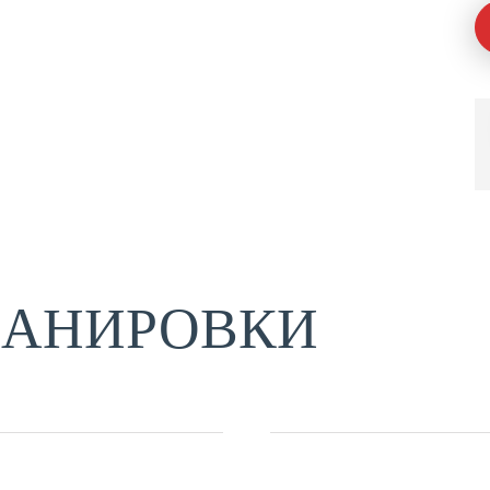
ЛАНИРОВКИ