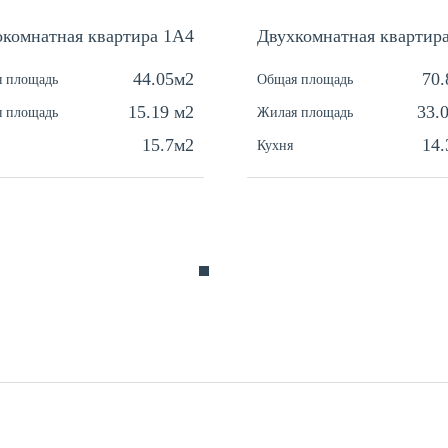
комнатная квартира 1А4
Двухкомнатная квартир
44.05м2
70
 площадь
Общая площадь
15.19 м2
33.
 площадь
Жилая площадь
15.7м2
14
Кухня