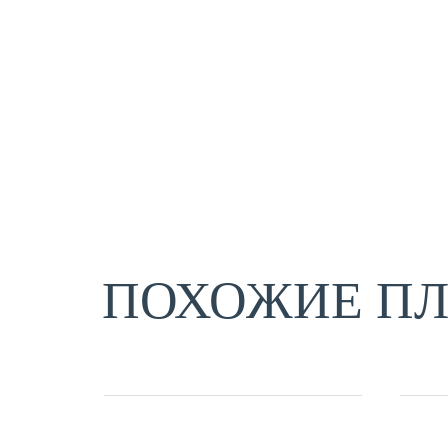
ПОХОЖИЕ П