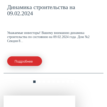
Динамика строительства на
09.02.2024
Уважаемые инвесторы! Вашему вниманию динамика
строительства по состоянию на 09.02.2024 года. Дом №2
Секция 8...
Подробнее