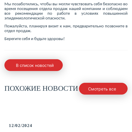
Мы позаботились, чтобы вы могли чувствовать себя безопасно во
время посещения отдела продаж нашей компании и соблюдаем
все рекомендации по работе в условиях повышенной
эпидемиологической опасности.
Пожалуйста, планируя визит к нам, предварительно позвоните в
отдел продаж.
Берегите себя и будьте здоровы!
В список новостей
ПОХОЖИЕ НОВОСТИ
Смотреть все
12/02/2024