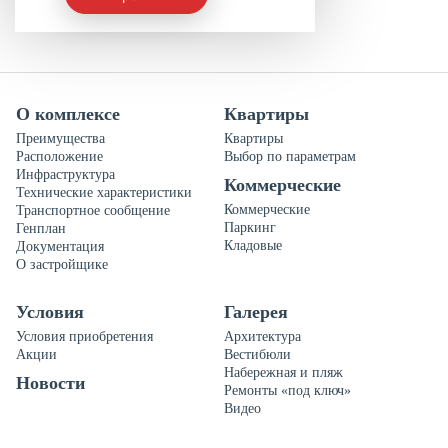
О комплексе
Квартиры
Преимущества
Квартиры
Расположение
Выбор по параметрам
Инфраструктура
Коммерческие
Технические характеристики
Коммерческие
Транспортное сообщение
Паркинг
Генплан
Кладовые
Документация
О застройщике
Условия
Галерея
Условия приобретения
Архитектура
Акции
Вестибюли
Набережная и пляж
Новости
Ремонты «под ключ»
Видео