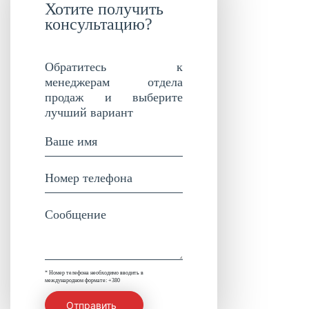
Хотите получить
консультацию?
Обратитесь к
менеджерам отдела
продаж и выберите
лучший вариант
* Номер телефона необходимо вводить в
международном формате: +380
Отправить