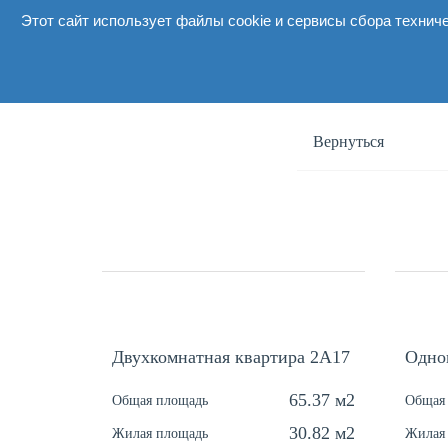
Этот сайт использует файлы cookie и сервисы сбора технич
О комплексе
Вернуться
Двухкомнатная квартира 2А17
Одно
65.37 м2
Общая площадь
Общая
30.82 м2
Жилая площадь
Жилая