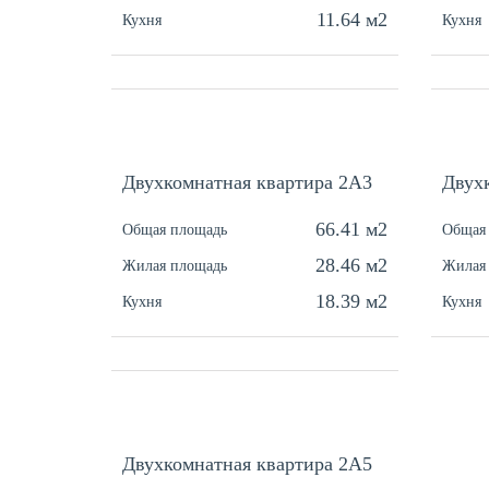
11.64 м2
Кухня
Кухня
Двухкомнатная квартира 2A3
Двух
66.41 м2
Общая площадь
Общая
28.46 м2
Жилая площадь
Жилая
18.39 м2
Кухня
Кухня
Двухкомнатная квартира 2A5