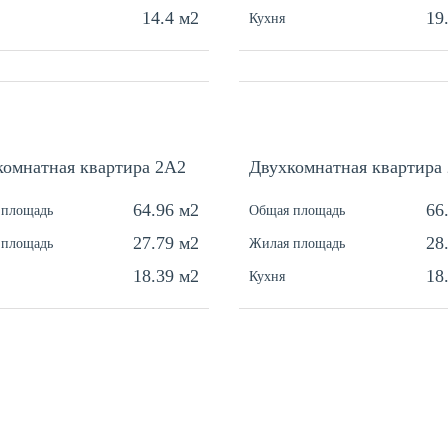
14.4 м2
19
Кухня
комнатная квартира 2A2
Двухкомнатная квартира
64.96 м2
66
 площадь
Общая площадь
27.79 м2
28
 площадь
Жилая площадь
18.39 м2
18
Кухня