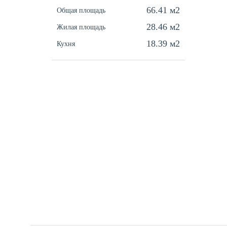
66.41 м2
Общая площадь
28.46 м2
Жилая площадь
18.39 м2
Кухня