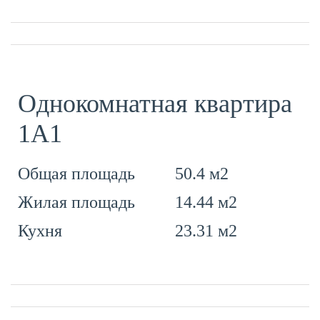
Однокомнатная квартира
1A1
50.4 м2
Общая площадь
14.44 м2
Жилая площадь
23.31 м2
Кухня