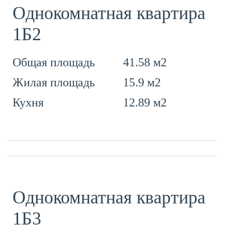
Однокомнатная квартира
1Б2
41.58 м2
Общая площадь
15.9 м2
Жилая площадь
12.89 м2
Кухня
Однокомнатная квартира
1Б3