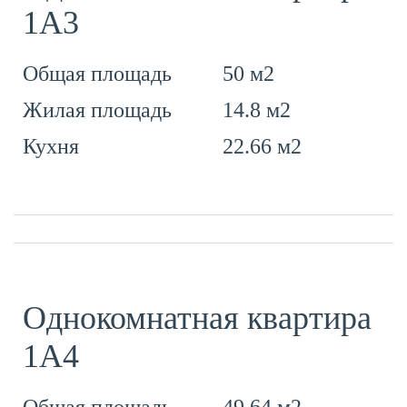
1А3
50 м2
Общая площадь
14.8 м2
Жилая площадь
22.66 м2
Кухня
Однокомнатная квартира
1A4
49.64 м2