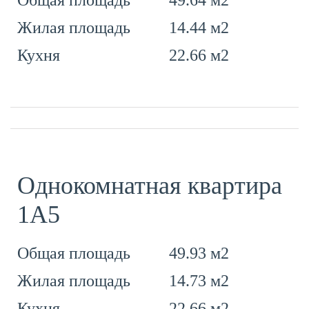
Общая площадь
14.44 м2
Жилая площадь
22.66 м2
Кухня
Однокомнатная квартира
1А5
49.93 м2
Общая площадь
14.73 м2
Жилая площадь
22.66 м2
Кухня