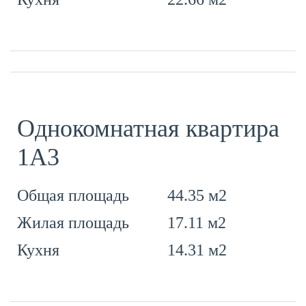
Однокомнатная квартира
1А3
44.35 м2
Общая площадь
17.11 м2
Жилая площадь
14.31 м2
Кухня