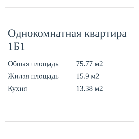
Однокомнатная квартира
1Б1
75.77 м2
Общая площадь
15.9 м2
Жилая площадь
13.38 м2
Кухня