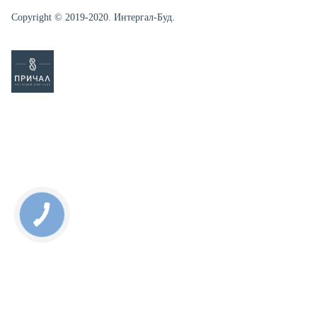
Copyright © 2019-2020. Интергал-Буд.