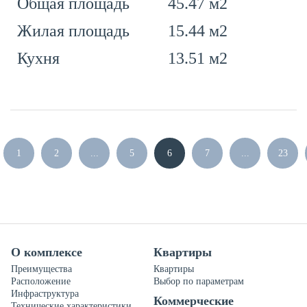
45.47 м2
Общая площадь
15.44 м2
Жилая площадь
13.51 м2
Кухня
1
2
...
5
6
7
...
23
О комплексе
Квартиры
Преимущества
Квартиры
Расположение
Выбор по параметрам
Инфраструктура
Коммерческие
Технические характеристики