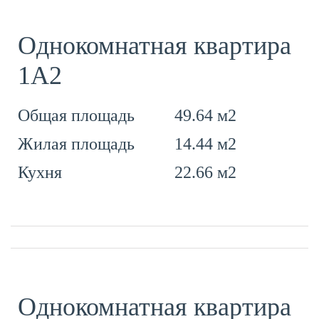
Однокомнатная квартира
1A2
49.64 м2
Общая площадь
14.44 м2
Жилая площадь
22.66 м2
Кухня
Однокомнатная квартира