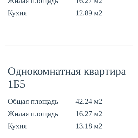
16.27 м2
Жилая площадь
12.89 м2
Кухня
Однокомнатная квартира
1Б5
42.24 м2
Общая площадь
16.27 м2
Жилая площадь
13.18 м2
Кухня