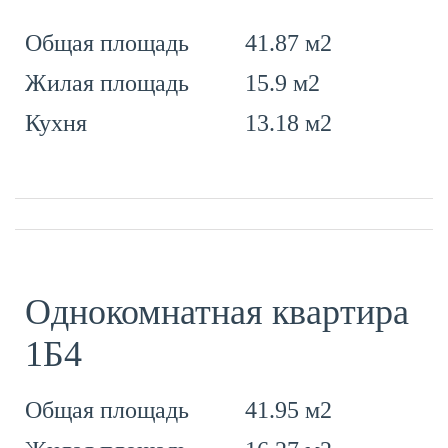
41.87 м2
Общая площадь
15.9 м2
Жилая площадь
13.18 м2
Кухня
Однокомнатная квартира
1Б4
41.95 м2
Общая площадь