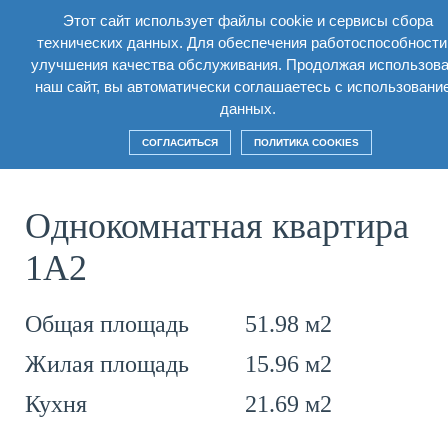
Этот сайт использует файлы cookie и сервисы сбора
RU
технических данных. Для обеспечения работоспособности
улучшения качества обслуживания. Продолжая использов
Вернуться
наш сайт, вы автоматически соглашаетесь с использовани
данных.
СОГЛАСИТЬСЯ
ПОЛИТИКА COOKIES
Однокомнатная квартира
1А2
51.98 м2
Общая площадь
15.96 м2
Жилая площадь
21.69 м2
Кухня