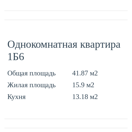
Однокомнатная квартира
1Б6
41.87 м2
Общая площадь
15.9 м2
Жилая площадь
13.18 м2
Кухня