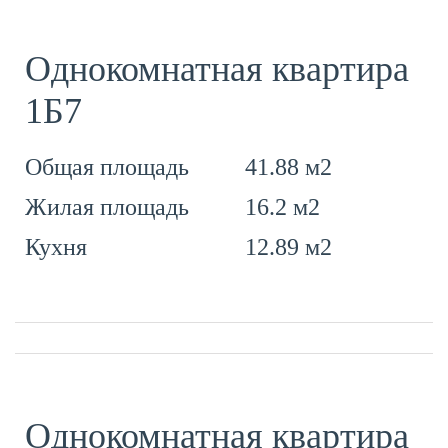
Однокомнатная квартира
1Б7
41.88 м2
Общая площадь
16.2 м2
Жилая площадь
12.89 м2
Кухня
Однокомнатная квартира