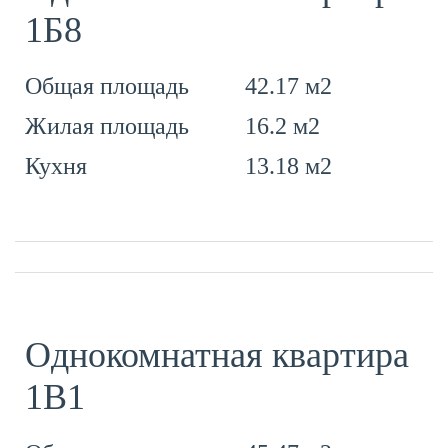
1Б8
42.17 м2
Общая площадь
16.2 м2
Жилая площадь
13.18 м2
Кухня
Однокомнатная квартира
1В1