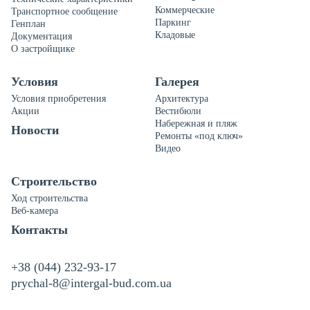
Коммерческие
Транспортное сообщение
Паркинг
Генплан
Кладовые
Документация
О застройщике
Условия
Галерея
Условия приобретения
Архитектура
Акции
Вестибюли
Набережная и пляж
Новости
Ремонты «под ключ»
Видео
Строительство
Ход строительства
Веб-камера
Контакты
+38 (044) 232-93-17
prychal-8@intergal-bud.com.ua