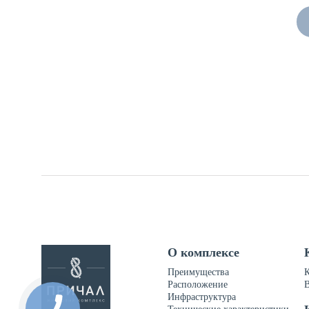
О комплексе
Преимущества
Расположение
Инфраструктура