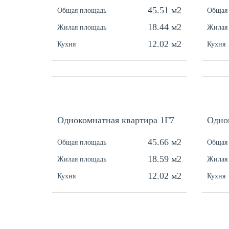
45.51 м2
Общая площадь
Общая
18.44 м2
Жилая площадь
Жилая
12.02 м2
Кухня
Кухня
Однокомнатная квартира 1Г7
Одно
45.66 м2
Общая площадь
Общая
18.59 м2
Жилая площадь
Жилая
12.02 м2
Кухня
Кухня