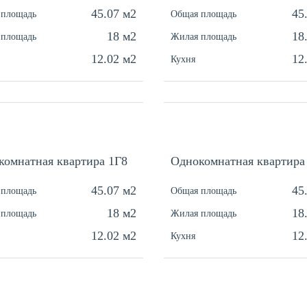
45.07 м2
45
 площадь
Общая площадь
18 м2
18
 площадь
Жилая площадь
12.02 м2
12
Кухня
комнатная квартира 1Г8
Однокомнатная квартира
45.07 м2
45
 площадь
Общая площадь
18 м2
18
 площадь
Жилая площадь
12.02 м2
12
Кухня