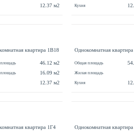
12.37 м2
12
Кухня
комнатная квартира 1В18
Однокомнатная квартира
46.12 м2
54
 площадь
Общая площадь
16.09 м2
 площадь
Жилая площадь
12.37 м2
12
Кухня
комнатная квартира 1Г4
Однокомнатная квартира