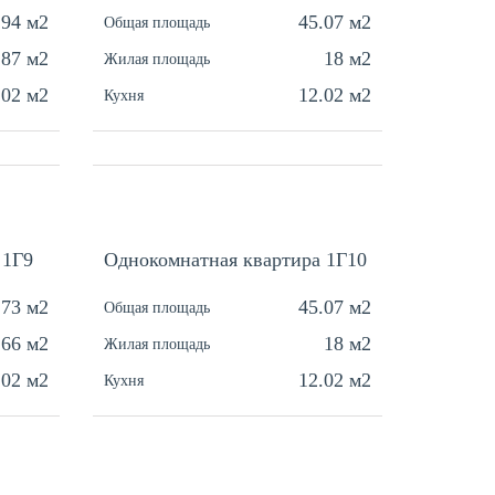
.94 м2
45.07 м2
Общая площадь
.87 м2
18 м2
Жилая площадь
.02 м2
12.02 м2
Кухня
 1Г9
Однокомнатная квартира 1Г10
.73 м2
45.07 м2
Общая площадь
.66 м2
18 м2
Жилая площадь
.02 м2
12.02 м2
Кухня