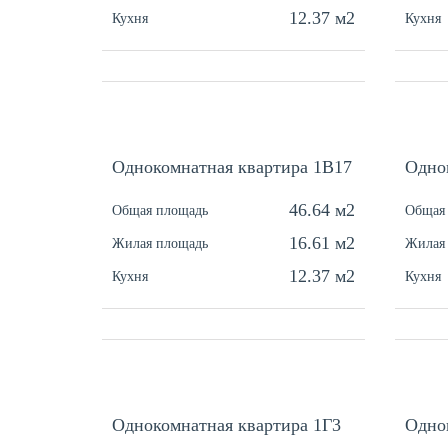
12.37 м2
Кухня
Кухня
Однокомнатная квартира 1В17
Одно
46.64 м2
Общая площадь
Общая
16.61 м2
Жилая площадь
Жилая
12.37 м2
Кухня
Кухня
Однокомнатная квартира 1Г3
Одно